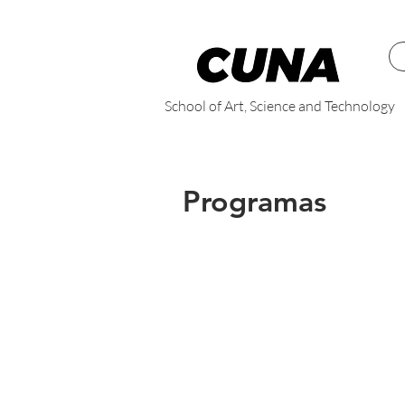
School of Art, Science and Technology
Programas