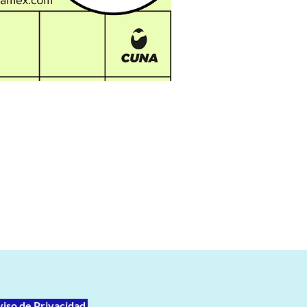
viso de Privacidad