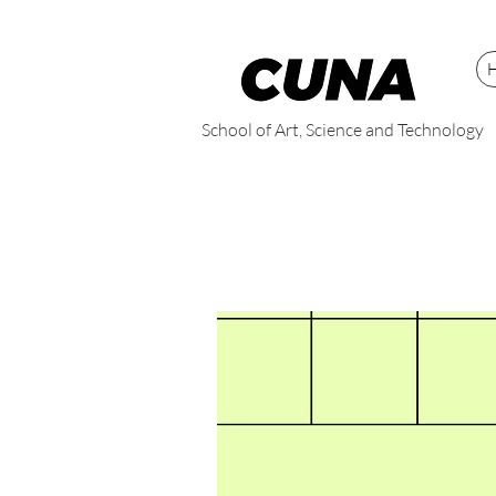
School of Art, Science and Technology