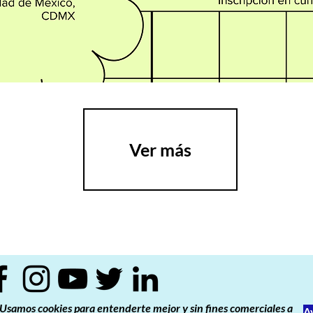
Ver más
Usamos cookies para entenderte mejor y sin fines comerciales a
A