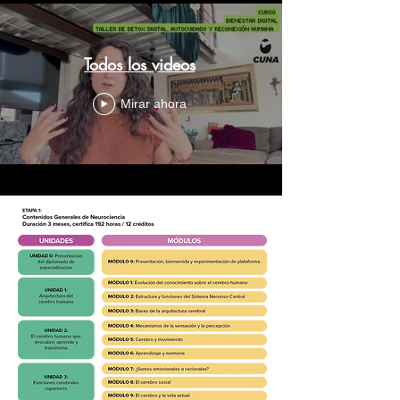
Todos los videos
Mirar ahora