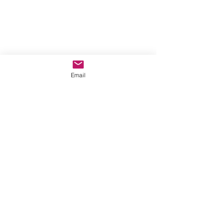
Email