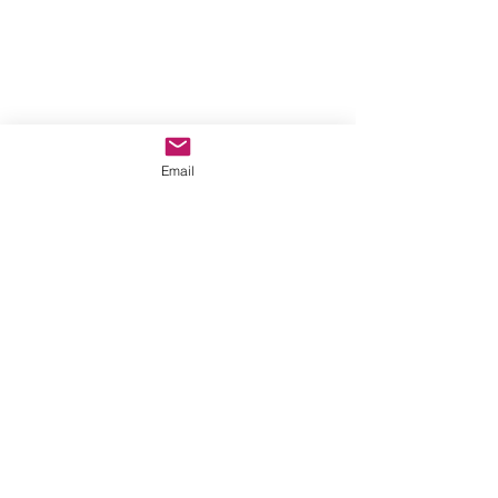
Email