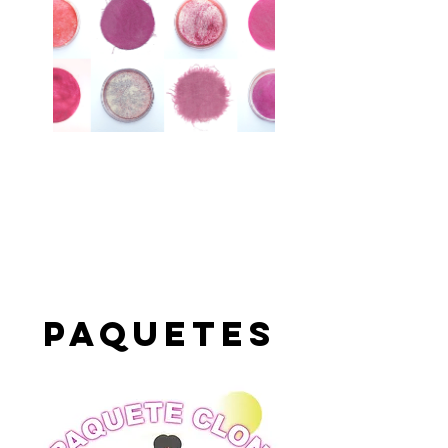
Paquetes