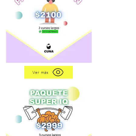
Ver más